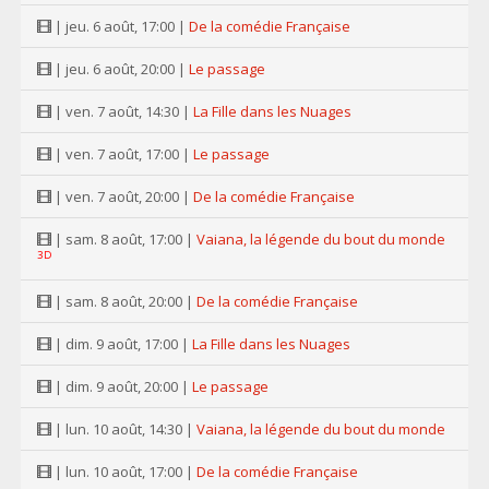
| jeu. 6 août, 17:00 |
De la comédie Française
| jeu. 6 août, 20:00 |
Le passage
| ven. 7 août, 14:30 |
La Fille dans les Nuages
| ven. 7 août, 17:00 |
Le passage
| ven. 7 août, 20:00 |
De la comédie Française
| sam. 8 août, 17:00 |
Vaiana, la légende du bout du monde
3D
| sam. 8 août, 20:00 |
De la comédie Française
| dim. 9 août, 17:00 |
La Fille dans les Nuages
| dim. 9 août, 20:00 |
Le passage
| lun. 10 août, 14:30 |
Vaiana, la légende du bout du monde
| lun. 10 août, 17:00 |
De la comédie Française