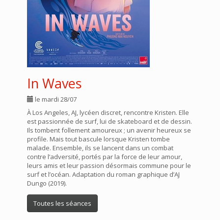
In Waves
le mardi 28/07
À Los Angeles, AJ, lycéen discret, rencontre Kristen. Elle
est passionnée de surf, lui de skateboard et de dessin.
Ils tombent follement amoureux ; un avenir heureux se
profile. Mais tout bascule lorsque Kristen tombe
malade. Ensemble, ils se lancent dans un combat
contre l’adversité, portés par la force de leur amour,
leurs amis et leur passion désormais commune pour le
surf et l’océan. Adaptation du roman graphique d’AJ
Dungo (2019).
Toutes les séances