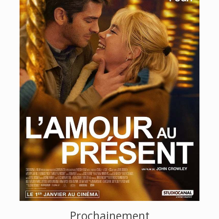
Prochainement