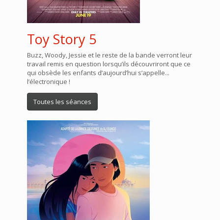
Toy Story 5
Buzz, Woody, Jessie et le reste de la bande verront leur
travail remis en question lorsqu’ils découvriront que ce
qui obsède les enfants d’aujourd’hui s’appelle...
l’électronique !
Toutes les séances