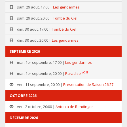
| sam. 29 août, 17:00 |
Les gendarmes
| sam. 29 août, 20:00 |
Tombé du Ciel
| dim. 30 août, 17:00 |
Tombé du Ciel
| dim. 30 août, 20:00 |
Les gendarmes
SEPTEMBRE 2026
| mar. 1er septembre, 17:00 |
Les gendarmes
VOST
| mar. 1er septembre, 20:00 |
Paradise
| ven. 11 septembre, 20:00 |
Présentation de Saison 26.27
OCTOBRE 2026
| ven. 2 octobre, 20:00 |
Antonia de Rendinger
DÉCEMBRE 2026