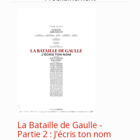
La Bataille de Gaulle -
Partie 2 : J’écris ton nom