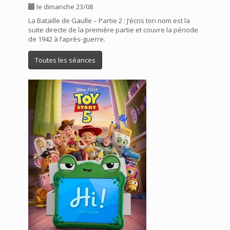
le dimanche 23/08
La Bataille de Gaulle – Partie 2 : J’écris ton nom est la
suite directe de la première partie et couvre la période
de 1942 à l’après-guerre.
Toutes les séances