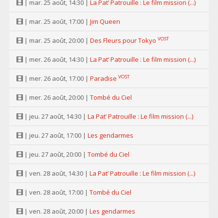
| mar. 25 août, 14:30 |
La Pat’ Patrouille : Le film mission (...)
| mar. 25 août, 17:00 |
Jim Queen
VOST
| mar. 25 août, 20:00 |
Des Fleurs pour Tokyo
| mer. 26 août, 14:30 |
La Pat’ Patrouille : Le film mission (...)
VOST
| mer. 26 août, 17:00 |
Paradise
| mer. 26 août, 20:00 |
Tombé du Ciel
| jeu. 27 août, 14:30 |
La Pat’ Patrouille : Le film mission (...)
| jeu. 27 août, 17:00 |
Les gendarmes
| jeu. 27 août, 20:00 |
Tombé du Ciel
| ven. 28 août, 14:30 |
La Pat’ Patrouille : Le film mission (...)
| ven. 28 août, 17:00 |
Tombé du Ciel
| ven. 28 août, 20:00 |
Les gendarmes