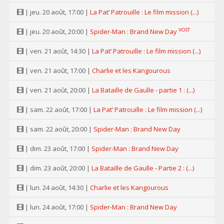
| jeu. 20 août, 17:00 |
La Pat’ Patrouille : Le film mission (...)
VOST
| jeu. 20 août, 20:00 |
Spider-Man : Brand New Day
| ven. 21 août, 14:30 |
La Pat’ Patrouille : Le film mission (...)
| ven. 21 août, 17:00 |
Charlie et les Kangourous
| ven. 21 août, 20:00 |
La Bataille de Gaulle - partie 1 : (...)
| sam. 22 août, 17:00 |
La Pat’ Patrouille : Le film mission (...)
| sam. 22 août, 20:00 |
Spider-Man : Brand New Day
| dim. 23 août, 17:00 |
Spider-Man : Brand New Day
| dim. 23 août, 20:00 |
La Bataille de Gaulle - Partie 2 : (...)
| lun. 24 août, 14:30 |
Charlie et les Kangourous
| lun. 24 août, 17:00 |
Spider-Man : Brand New Day