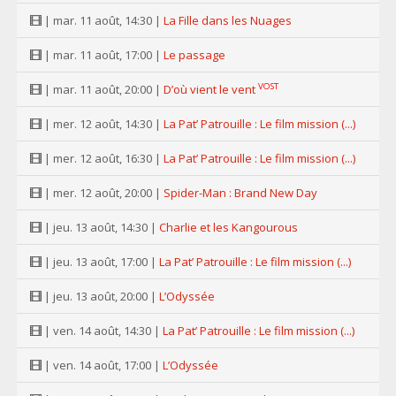
| mar. 11 août, 14:30 |
La Fille dans les Nuages
| mar. 11 août, 17:00 |
Le passage
VOST
| mar. 11 août, 20:00 |
D’où vient le vent
| mer. 12 août, 14:30 |
La Pat’ Patrouille : Le film mission (...)
| mer. 12 août, 16:30 |
La Pat’ Patrouille : Le film mission (...)
| mer. 12 août, 20:00 |
Spider-Man : Brand New Day
| jeu. 13 août, 14:30 |
Charlie et les Kangourous
| jeu. 13 août, 17:00 |
La Pat’ Patrouille : Le film mission (...)
| jeu. 13 août, 20:00 |
L’Odyssée
| ven. 14 août, 14:30 |
La Pat’ Patrouille : Le film mission (...)
| ven. 14 août, 17:00 |
L’Odyssée