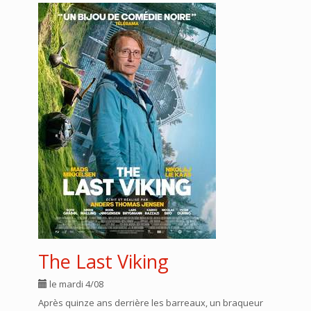
The Last Viking
le mardi 4/08
Après quinze ans derrière les barreaux, un braqueur