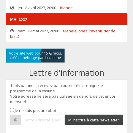
| jeu. 8 avril 2027, 20:00 |
Irlande
MAI 2027
| sam. 29 mai 2027, 20:00 |
Manala Jones, l’aventurier de
la (...)
Lettre d'information
1 fois par mois, recevez par courrier électronique le
programme de la castine.
Votre adresse ne sera pas utilisée en dehors de cet envoi
mensuel.
Je ne suis pas un robot
@
M'inscrire à cette newsletter