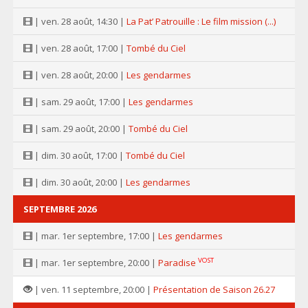
| ven. 28 août, 14:30 |
La Pat’ Patrouille : Le film mission (...)
| ven. 28 août, 17:00 |
Tombé du Ciel
| ven. 28 août, 20:00 |
Les gendarmes
| sam. 29 août, 17:00 |
Les gendarmes
| sam. 29 août, 20:00 |
Tombé du Ciel
| dim. 30 août, 17:00 |
Tombé du Ciel
| dim. 30 août, 20:00 |
Les gendarmes
SEPTEMBRE 2026
| mar. 1er septembre, 17:00 |
Les gendarmes
VOST
| mar. 1er septembre, 20:00 |
Paradise
| ven. 11 septembre, 20:00 |
Présentation de Saison 26.27