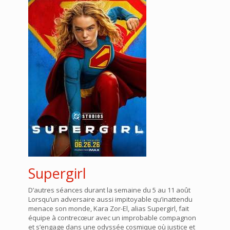
Supergirl
D’autres séances durant la semaine du 5 au 11 août
Lorsqu’un adversaire aussi impitoyable qu’inattendu
menace son monde, Kara Zor-El, alias Supergirl, fait
équipe à contrecœur avec un improbable compagnon
et s’engage dans une odyssée cosmique où justice et