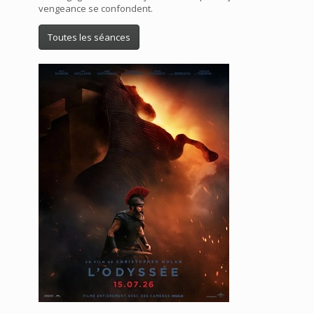
vengeance se confondent.
Toutes les séances