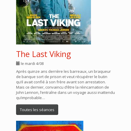
The Last Viking
le mardi 4/08
Après quinze ans derrière les barreaux, un braqueur
de banque sort de prison et veut récupérer le butin
qu’il avait confié à son frère avant son arrestation.
Mais ce dernier, convaincu d’être la réincarnation de
John Lennon, l’entraîne dans un voyage aussi inattendu
qu’improbable…
Toutes les séances