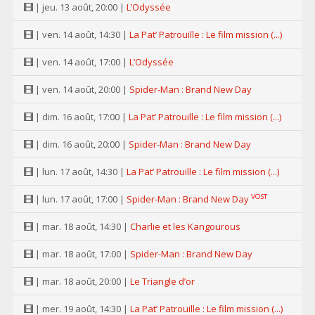
| jeu. 13 août, 20:00 |
L’Odyssée
| ven. 14 août, 14:30 |
La Pat’ Patrouille : Le film mission (...)
| ven. 14 août, 17:00 |
L’Odyssée
| ven. 14 août, 20:00 |
Spider-Man : Brand New Day
| dim. 16 août, 17:00 |
La Pat’ Patrouille : Le film mission (...)
| dim. 16 août, 20:00 |
Spider-Man : Brand New Day
| lun. 17 août, 14:30 |
La Pat’ Patrouille : Le film mission (...)
VOST
| lun. 17 août, 17:00 |
Spider-Man : Brand New Day
| mar. 18 août, 14:30 |
Charlie et les Kangourous
| mar. 18 août, 17:00 |
Spider-Man : Brand New Day
| mar. 18 août, 20:00 |
Le Triangle d’or
| mer. 19 août, 14:30 |
La Pat’ Patrouille : Le film mission (...)