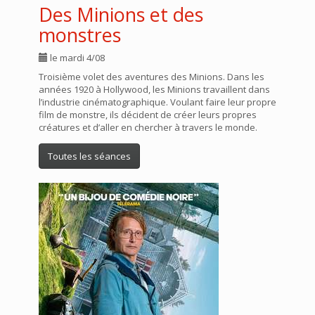
Des Minions et des
monstres
le mardi 4/08
Troisième volet des aventures des Minions. Dans les
années 1920 à Hollywood, les Minions travaillent dans
l’industrie cinématographique. Voulant faire leur propre
film de monstre, ils décident de créer leurs propres
créatures et d’aller en chercher à travers le monde.
Toutes les séances