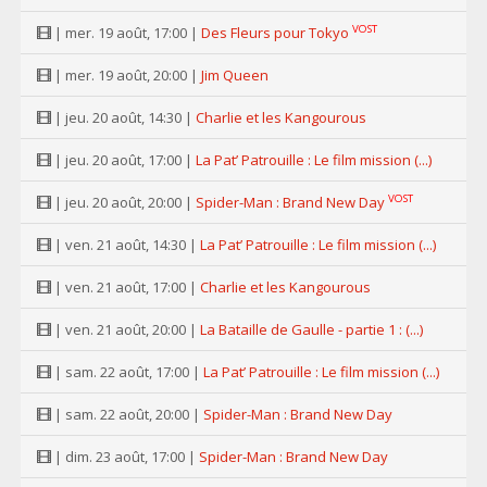
VOST
| mer. 19 août, 17:00 |
Des Fleurs pour Tokyo
| mer. 19 août, 20:00 |
Jim Queen
| jeu. 20 août, 14:30 |
Charlie et les Kangourous
| jeu. 20 août, 17:00 |
La Pat’ Patrouille : Le film mission (...)
VOST
| jeu. 20 août, 20:00 |
Spider-Man : Brand New Day
| ven. 21 août, 14:30 |
La Pat’ Patrouille : Le film mission (...)
| ven. 21 août, 17:00 |
Charlie et les Kangourous
| ven. 21 août, 20:00 |
La Bataille de Gaulle - partie 1 : (...)
| sam. 22 août, 17:00 |
La Pat’ Patrouille : Le film mission (...)
| sam. 22 août, 20:00 |
Spider-Man : Brand New Day
| dim. 23 août, 17:00 |
Spider-Man : Brand New Day