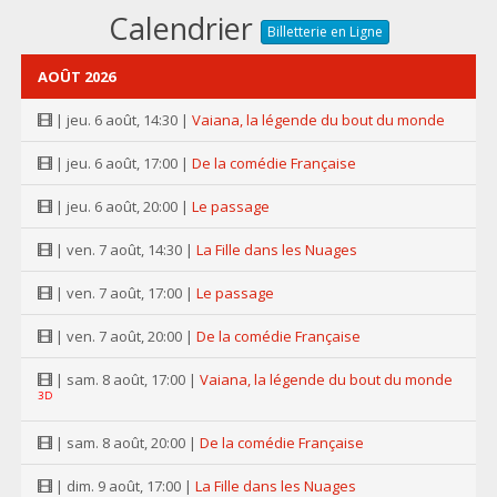
Calendrier
Billetterie en Ligne
AOÛT 2026
| jeu. 6 août, 14:30 |
Vaiana, la légende du bout du monde
| jeu. 6 août, 17:00 |
De la comédie Française
| jeu. 6 août, 20:00 |
Le passage
| ven. 7 août, 14:30 |
La Fille dans les Nuages
| ven. 7 août, 17:00 |
Le passage
| ven. 7 août, 20:00 |
De la comédie Française
| sam. 8 août, 17:00 |
Vaiana, la légende du bout du monde
3D
| sam. 8 août, 20:00 |
De la comédie Française
| dim. 9 août, 17:00 |
La Fille dans les Nuages