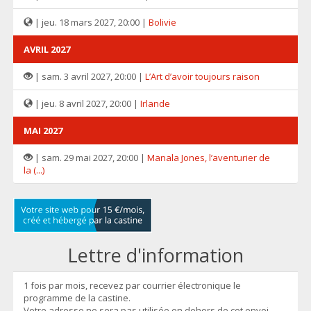
| jeu. 18 mars 2027, 20:00 |
Bolivie
AVRIL 2027
| sam. 3 avril 2027, 20:00 |
L’Art d’avoir toujours raison
| jeu. 8 avril 2027, 20:00 |
Irlande
MAI 2027
| sam. 29 mai 2027, 20:00 |
Manala Jones, l’aventurier de
la (...)
Lettre d'information
1 fois par mois, recevez par courrier électronique le
programme de la castine.
Votre adresse ne sera pas utilisée en dehors de cet envoi