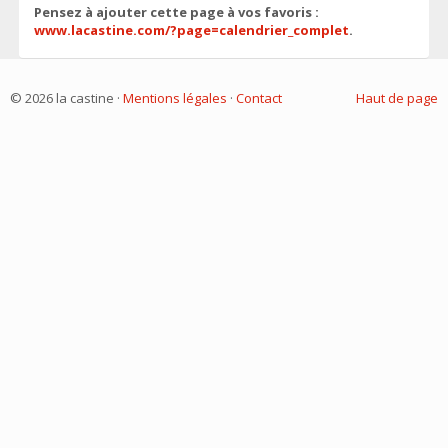
Pensez à ajouter cette page à vos favoris :
www.lacastine.com/?page=calendrier_complet
.
© 2026 la castine ·
Mentions légales
·
Contact
Haut de page