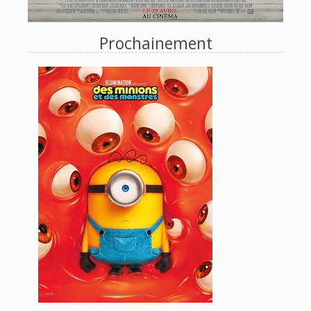
Prochainement