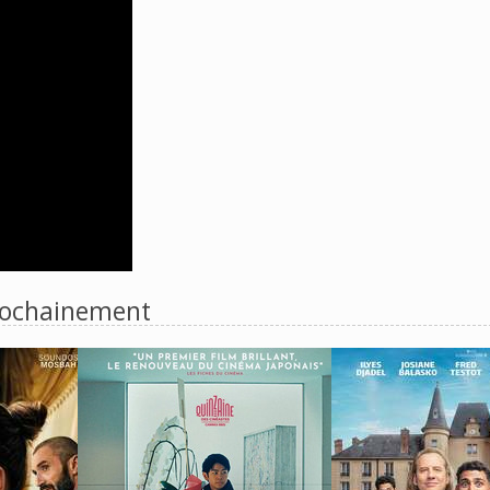
ochainement