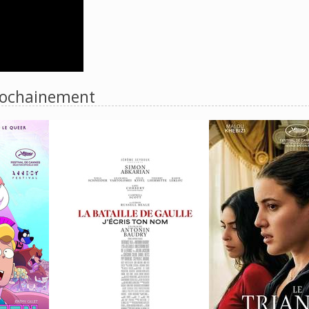
ochainement